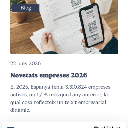
Blog
22 juny 2026
Novetats empreses 2026
El 2025, Espanya tenia 3.310.824 empreses
actives, un 1,7 % més que l’any anterior, la
qual cosa reflecteix un teixit empresarial
dinàmic.