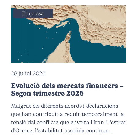
Empresa
28 juliol 2026
Evolució dels mercats financers –
Segon trimestre 2026
Malgrat els diferents acords i declaracions
que han contribuït a reduir temporalment la
tensió del conflicte que envolta l’Iran i l’estret
d’Ormuz, l’estabilitat assolida continua…