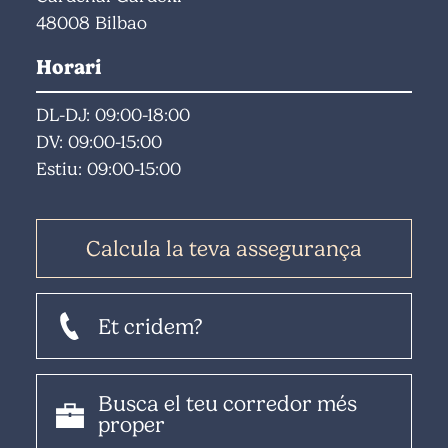
48008 Bilbao
Horari
DL-DJ: 09:00-18:00
DV: 09:00-15:00
Estiu: 09:00-15:00
Calcula la teva assegurança
Et cridem?
Busca el teu corredor més
proper