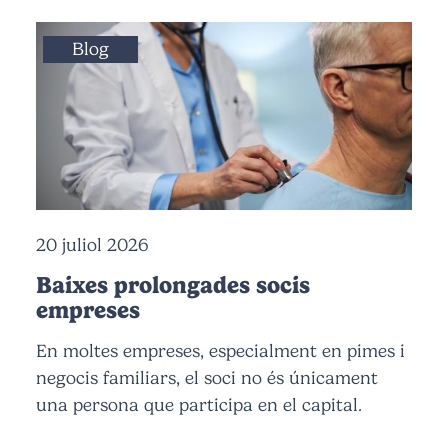
Blog
20 juliol 2026
Baixes prolongades socis
empreses
En moltes empreses, especialment en pimes i
negocis familiars, el soci no és únicament
una persona que participa en el capital.