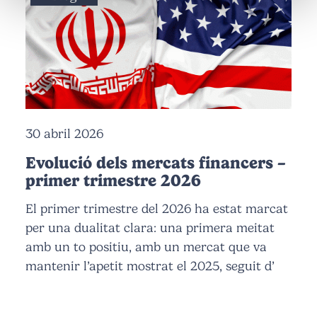
30 abril 2026
Evolució dels mercats financers –
primer trimestre 2026
El primer trimestre del 2026 ha estat marcat
per una dualitat clara: una primera meitat
amb un to positiu, amb un mercat que va
mantenir l’apetit mostrat el 2025, seguit d’