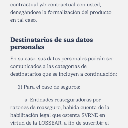
contractual y/o contractual con usted,
denegándose la formalización del producto
en tal caso.
Destinatarios de sus datos
personales
En su caso, sus datos personales podrán ser
comunicados a las categorías de
destinatarios que se incluyen a continuación:
(i) Para el caso de seguros:
a. Entidades reaseguradoras por
razones de reaseguro, habida cuenta de la
habilitación legal que ostenta SVRNE en
virtud de la LOSSEAR, a fin de suscribir el