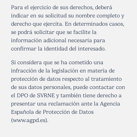
Para el ejercicio de sus derechos, deberá
indicar en su solicitud su nombre completo y
derecho que ejercita. En determinados casos,
se podrá solicitar que se facilite la
información adicional necesaria para
confirmar la identidad del interesado.
Si considera que se ha cometido una
infracción de la legislación en materia de
protección de datos respecto al tratamiento
de sus datos personales, puede contactar con
el DPO de SVRNE y también tiene derecho a
presentar una reclamación ante la Agencia
Española de Protección de Datos
(www.agpd.es).