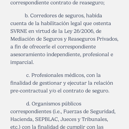
correspondiente contrato de reaseguro;
b. Corredores de seguros, habida
cuenta de la habilitación legal que ostenta
SVRNE en virtud de la Ley 26/2006, de
Mediación de Seguros y Reaseguros Privados,
a fin de ofrecerle el correspondiente
asesoramiento independiente, profesional e
imparcial.
c. Profesionales médicos, con la
finalidad de gestionar y ejecutar la relación
pre-contractual y/o el contrato de seguro.
d. Organismos públicos
correspondientes (i.e., Fuerzas de Seguridad,
Hacienda, SEPBLAC, Jueces y Tribunales,
etc.) con la finalidad de cumplir con las