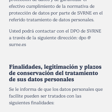
efectivo cumplimiento de la normativa de
protección de datos por parte de SVRNE en el
referido tratamiento de datos personales.
Usted podrá contactar con el DPO de SVRNE
a través de la siguiente dirección: dpo @
surne.es
Finalidades, legitimación y plazos
de conservación del tratamiento
de sus datos personales
Se le informa de que los datos personales que
facilite pueden ser tratados con las
siguientes finalidades: