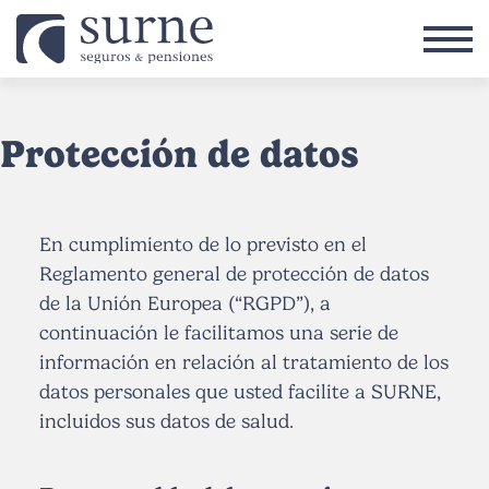
Vés al contingut
Protección de datos
En cumplimiento de lo previsto en el
Reglamento general de protección de datos
de la Unión Europea (“RGPD”), a
continuación le facilitamos una serie de
información en relación al tratamiento de los
datos personales que usted facilite a SURNE,
incluidos sus datos de salud.