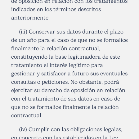
de oposición en relación con los tratamientos
indicados en los términos descritos
anteriormente.
(iii) Conservar sus datos durante el plazo
de un año para el caso de que no se formalice
finalmente la relación contractual,
constituyendo la base legitimadora de este
tratamiento el interés legítimo para
gestionar y satisfacer a futuro sus eventuales
consultas o peticiones. No obstante, podrá
ejercitar su derecho de oposición en relación
con el tratamiento de sus datos en caso de
que no se formalice finalmente la relación
contractual.
(iv) Cumplir con las obligaciones legales,
en concreto con las establecidas en la Ley