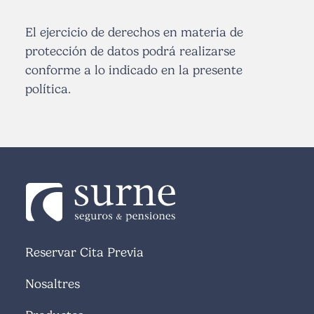
El ejercicio de derechos en materia de
protección de datos podrá realizarse
conforme a lo indicado en la presente
política.
Reservar Cita Previa
Nosaltres