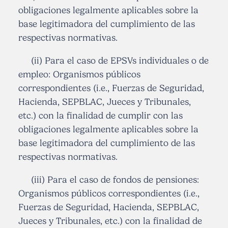
obligaciones legalmente aplicables sobre la
base legitimadora del cumplimiento de las
respectivas normativas.
(ii) Para el caso de EPSVs individuales o de
empleo: Organismos públicos
correspondientes (i.e., Fuerzas de Seguridad,
Hacienda, SEPBLAC, Jueces y Tribunales,
etc.) con la finalidad de cumplir con las
obligaciones legalmente aplicables sobre la
base legitimadora del cumplimiento de las
respectivas normativas.
(iii) Para el caso de fondos de pensiones:
Organismos públicos correspondientes (i.e.,
Fuerzas de Seguridad, Hacienda, SEPBLAC,
Jueces y Tribunales, etc.) con la finalidad de