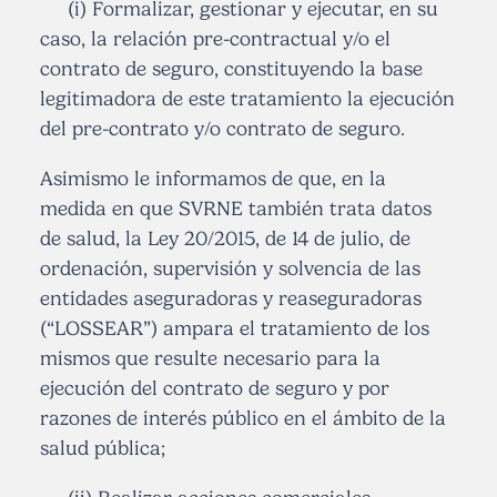
(i) Formalizar, gestionar y ejecutar, en su
caso, la relación pre-contractual y/o el
contrato de seguro, constituyendo la base
legitimadora de este tratamiento la ejecución
del pre-contrato y/o contrato de seguro.
Asimismo le informamos de que, en la
medida en que SVRNE también trata datos
de salud, la Ley 20/2015, de 14 de julio, de
ordenación, supervisión y solvencia de las
entidades aseguradoras y reaseguradoras
(“LOSSEAR”) ampara el tratamiento de los
mismos que resulte necesario para la
ejecución del contrato de seguro y por
razones de interés público en el ámbito de la
salud pública;