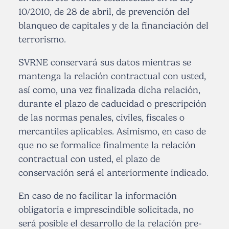
10/2010, de 28 de abril, de prevención del
blanqueo de capitales y de la financiación del
terrorismo.
SVRNE conservará sus datos mientras se
mantenga la relación contractual con usted,
así como, una vez finalizada dicha relación,
durante el plazo de caducidad o prescripción
de las normas penales, civiles, fiscales o
mercantiles aplicables. Asimismo, en caso de
que no se formalice finalmente la relación
contractual con usted, el plazo de
conservación será el anteriormente indicado.
En caso de no facilitar la información
obligatoria e imprescindible solicitada, no
será posible el desarrollo de la relación pre-