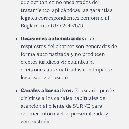
que actúan como encargados del
tratamiento, aplicándose las garantías
legales correspondientes conforme al
Reglamento (UE) 2016/679.
Decisiones automatizadas:
Las
respuestas del chatbot son generadas de
forma automatizada y no producen
efectos jurídicos vinculantes ni
decisiones automatizadas con impacto
legal sobre el usuario.
Canales alternativos:
El usuario puede
dirigirse a los canales habituales de
atención al cliente de SURNE para
obtener información personalizada y
contrastada.