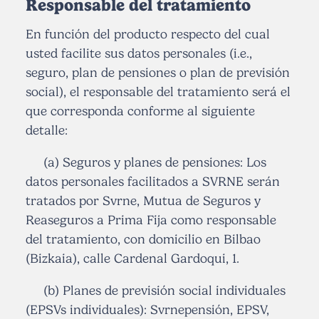
Responsable del tratamiento
En función del producto respecto del cual
usted facilite sus datos personales (i.e.,
seguro, plan de pensiones o plan de previsión
social), el responsable del tratamiento será el
que corresponda conforme al siguiente
detalle:
(a) Seguros y planes de pensiones: Los
datos personales facilitados a SVRNE serán
tratados por Svrne, Mutua de Seguros y
Reaseguros a Prima Fija como responsable
del tratamiento, con domicilio en Bilbao
(Bizkaia), calle Cardenal Gardoqui, 1.
(b) Planes de previsión social individuales
(EPSVs individuales): Svrnepensión, EPSV,