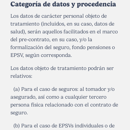
Categoría de datos y procedencia
Los datos de carácter personal objeto de
tratamiento (incluidos, en su caso, datos de
salud), serán aquellos facilitados en el marco
del pre-contrato, en su caso, y/o la
formalización del seguro, fondo pensiones o
EPSV, según corresponda.
Los datos objeto de tratamiento podrán ser
relativos:
(a) Para el caso de seguros: al tomador y/o
asegurado, así como a cualquier tercero
persona física relacionado con el contrato de
seguro.
(b) Para el caso de EPSVs individuales o de