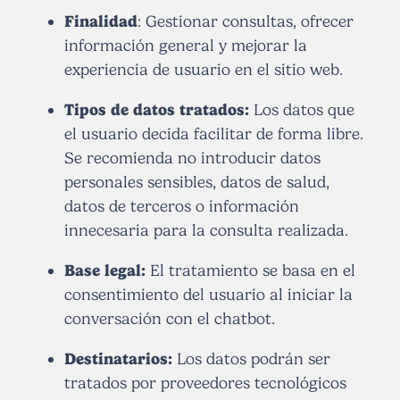
Finalidad
: Gestionar consultas, ofrecer
información general y mejorar la
experiencia de usuario en el sitio web.
Tipos de datos tratados:
Los datos que
el usuario decida facilitar de forma libre.
Se recomienda no introducir datos
personales sensibles, datos de salud,
datos de terceros o información
innecesaria para la consulta realizada.
Base legal:
El tratamiento se basa en el
consentimiento del usuario al iniciar la
conversación con el chatbot.
Destinatarios:
Los datos podrán ser
tratados por proveedores tecnológicos