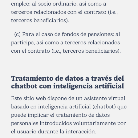
empleo: al socio ordinario, así como a
terceros relacionados con el contrato (i.e.,
terceros beneficiarios).
(c) Para el caso de fondos de pensiones: al
partícipe, así como a terceros relacionados
con el contrato (i.e., terceros beneficiarios).
Tratamiento de datos a través del
chatbot con inteligencia artificial
Este sitio web dispone de un asistente virtual
basado en inteligencia artificial (chatbot) que
puede implicar el tratamiento de datos
personales introducidos voluntariamente por
el usuario durante la interacción.