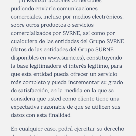
(ii) Realizar acciones comerciales,
pudiendo enviarle comunicaciones
comerciales, incluso por medios electrónicos,
sobre otros productos o servicios
comercializados por SVRNE, así como por
cualquiera de las entidades del Grupo SVRNE
(datos de las entidades del Grupo SURNE
disponibles en www.surne.es), constituyendo
la base legitimadora el interés legítimo, para
que esta entidad pueda ofrecer un servicio
más completo y pueda incrementar su grado
de satisfacción, en la medida en la que se
considera que usted como cliente tiene una
expectativa razonable de que se utilicen sus
datos con esta finalidad.
En cualquier caso, podrá ejercitar su derecho