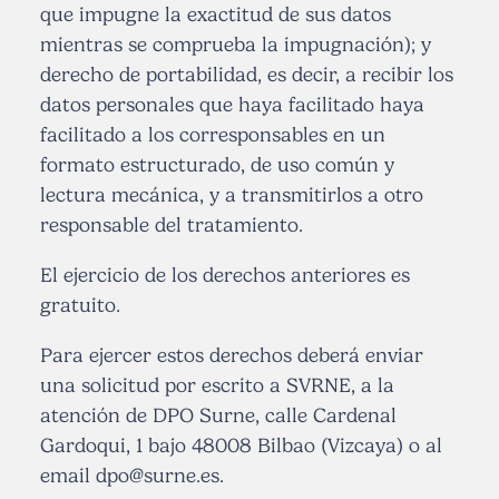
que impugne la exactitud de sus datos
mientras se comprueba la impugnación); y
derecho de portabilidad, es decir, a recibir los
datos personales que haya facilitado haya
facilitado a los corresponsables en un
formato estructurado, de uso común y
lectura mecánica, y a transmitirlos a otro
responsable del tratamiento.
El ejercicio de los derechos anteriores es
gratuito.
Para ejercer estos derechos deberá enviar
una solicitud por escrito a SVRNE, a la
atención de DPO Surne, calle Cardenal
Gardoqui, 1 bajo 48008 Bilbao (Vizcaya) o al
email
dpo@surne.es
.