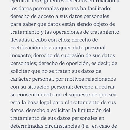
ejercitar los siguientes derechos en relación a
los datos personales que nos ha facilitado:
derecho de acceso a sus datos personales
para saber qué datos están siendo objeto de
tratamiento y las operaciones de tratamiento
llevadas a cabo con ellos; derecho de
rectificación de cualquier dato personal
inexacto; derecho de supresión de sus datos
personales; derecho de oposición, es decir, de
solicitar que no se traten sus datos de
carácter personal, por motivos relacionados
con su situación personal; derecho a retirar
su consentimiento en el supuesto de que sea
esta la base legal para el tratamiento de sus
datos; derecho a solicitar la limitación del
tratamiento de sus datos personales en
determinadas circunstancias (i.e., en caso de