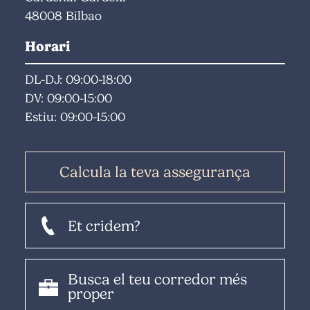
48008 Bilbao
Horari
DL-DJ: 09:00-18:00
DV: 09:00-15:00
Estiu: 09:00-15:00
Calcula la teva assegurança
Et cridem?
Busca el teu corredor més
proper