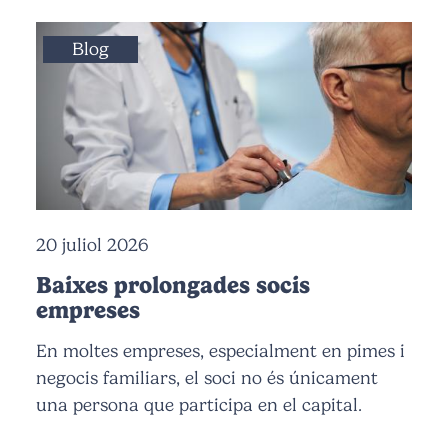
Blog
20 juliol 2026
Baixes prolongades socis
empreses
En moltes empreses, especialment en pimes i
negocis familiars, el soci no és únicament
una persona que participa en el capital.