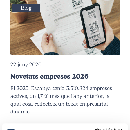
Blog
22 juny 2026
Novetats empreses 2026
El 2025, Espanya tenia 3.310.824 empreses
actives, un 1,7 % més que l’any anterior, la
qual cosa reflecteix un teixit empresarial
dinàmic.