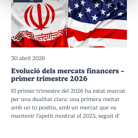
30 abril 2026
Evolució dels mercats financers –
primer trimestre 2026
El primer trimestre del 2026 ha estat marcat
per una dualitat clara: una primera meitat
amb un to positiu, amb un mercat que va
mantenir l’apetit mostrat el 2025, seguit d’