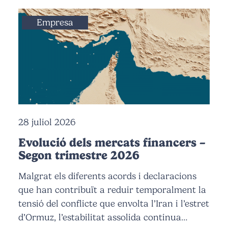
Empresa
28 juliol 2026
Evolució dels mercats financers –
Segon trimestre 2026
Malgrat els diferents acords i declaracions
que han contribuït a reduir temporalment la
tensió del conflicte que envolta l’Iran i l’estret
d’Ormuz, l’estabilitat assolida continua…