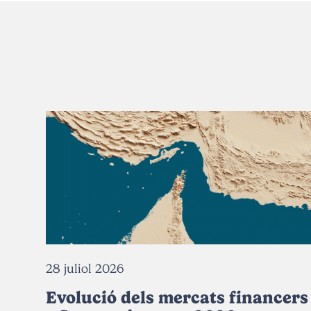
28 juliol 2026
Evolució dels mercats financers