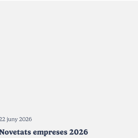
22 juny 2026
Novetats empreses 2026