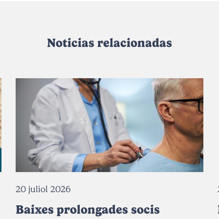
Noticias relacionadas
20 juliol 2026
Baixes prolongades socis