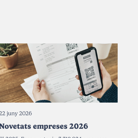
22 juny 2026
Novetats empreses 2026