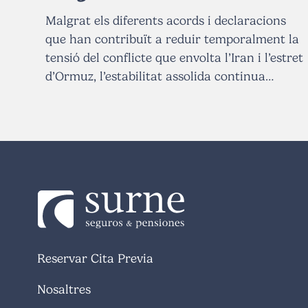
Malgrat els diferents acords i declaracions
que han contribuït a reduir temporalment la
tensió del conflicte que envolta l’Iran i l’estret
d’Ormuz, l’estabilitat assolida continua…
Reservar Cita Previa
Nosaltres