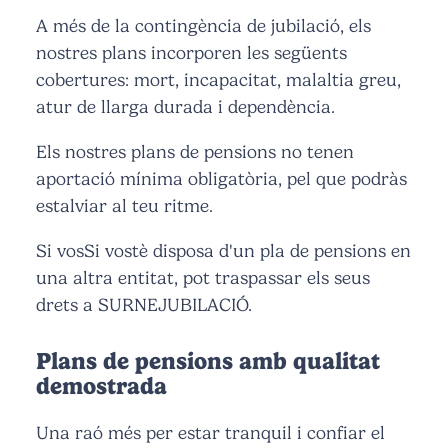
A més de la contingència de jubilació, els
nostres plans incorporen les següents
cobertures: mort, incapacitat, malaltia greu,
atur de llarga durada i dependència.
Els nostres plans de pensions no tenen
aportació mínima obligatòria, pel que podràs
estalviar al teu ritme.
Si vosSi vostè disposa d'un pla de pensions en
una altra entitat, pot traspassar els seus
drets a SURNEJUBILACIÓ.
Plans de pensions amb qualitat
demostrada
Una raó més per estar tranquil i confiar el