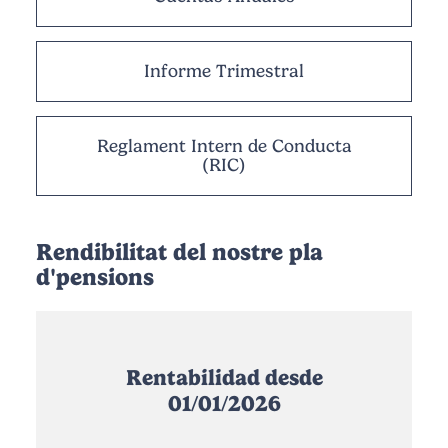
Informe Trimestral
Reglament Intern de Conducta
(RIC)
Rendibilitat del nostre pla
d'pensions
Rentabilidad desde
01/01/2026