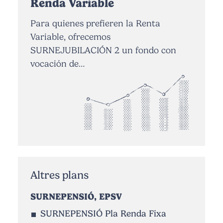
Renda Variable
Para quienes prefieren la Renta
Variable, ofrecemos
SURNEJUBILACIÓN 2 un fondo con
vocación de…
Altres plans
SURNEPENSIÓ, EPSV
SURNEPENSIÓ Pla Renda Fixa