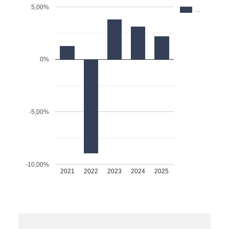
5,00%
…
0%
-5,00%
-10,00%
2021
2022
2023
2024
2025