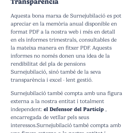
Transparència
Aquesta bona marxa de Surnejubilació es pot
apreciar en la memòria anual disponible en
format PDF a la nostra web i més en detall
en els informes trimestrals, consultables de
la mateixa manera en fitxer PDF. Aquests
informes no només donen una idea de la
rendibilitat del pla de pensions
Surnejubilació, sinó també de la seva
transparència i excel · lent gestió.
Surnejubilació també compta amb una figura
externa a la nostra entitat i totalment
independent:
el Defensor del Partícip
,
encarregada de vetllar pels seus
interessos.Surnejubilació també compta amb