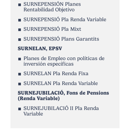
SURNEPENSIÓN Planes
Rentabilidad Objetivo
SURNEPENSIÓ Pla Renda Variable
SURNEPENSIÓ Pla Mixt
SURNEPENSIÓ Plans Garantits
SURNELAN, EPSV
Planes de Empleo con políticas de
inversión específicas
SURNELAN Pla Renda Fixa
SURNELAN Pla Renda Variable
SURNEJUBILACIÓ, Fons de Pensions
(Renda Variable)
SURNEJUBILACIÓ II Pla Renda
Variable