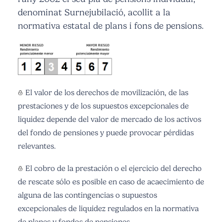
denominat Surnejubilació, acollit a la
normativa estatal de plans i fons de pensions.
El valor de los derechos de movilización, de las
prestaciones y de los supuestos excepcionales de
liquidez depende del valor de mercado de los activos
del fondo de pensiones y puede provocar pérdidas
relevantes.
El cobro de la prestación o el ejercicio del derecho
de rescate sólo es posible en caso de acaecimiento de
alguna de las contingencias o supuestos
excepcionales de liquidez regulados en la normativa
de planes y fondos de pensiones.