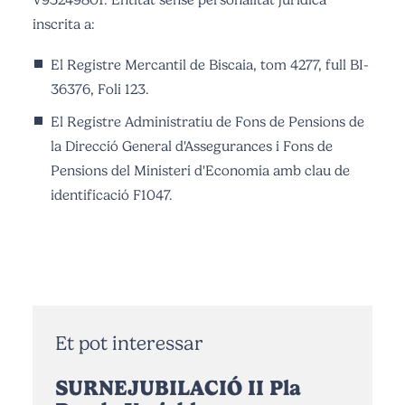
inscrita a:
El Registre Mercantil de Biscaia, tom 4277, full BI-
36376, Foli 123.
El Registre Administratiu de Fons de Pensions de
la Direcció General d'Assegurances i Fons de
Pensions del Ministeri d'Economia amb clau de
identificació F1047.
Et pot interessar
SURNEJUBILACIÓ II Pla