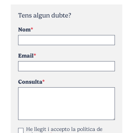
Tens algun dubte?
Nom
Email
Consulta
He llegit i accepto la
política de