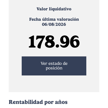
Valor liquidativo
Fecha última valoración
06/08/2026
178.96
Ver estado de
posición
Rentabilidad por años