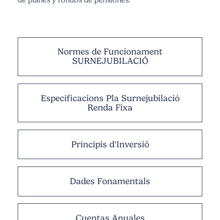
Normes de Funcionament
SURNEJUBILACIÓ
Especificacions Pla Surnejubilació
Renda Fixa
Principis d'Inversió
Dades Fonamentals
Cuentas Anuales