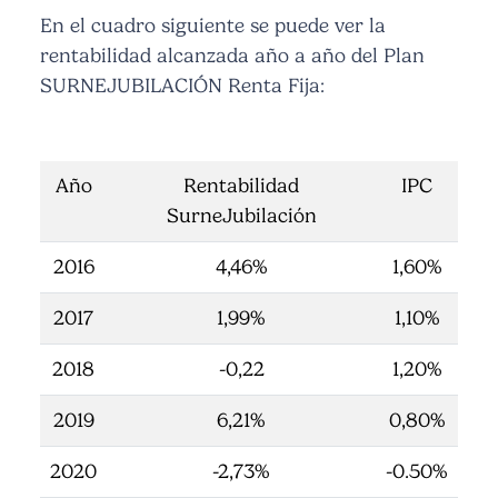
En el cuadro siguiente se puede ver la
rentabilidad alcanzada año a año del Plan
SURNEJUBILACIÓN Renta Fija:
Año
Rentabilidad
IPC
SurneJubilación
2016
4,46%
1,60%
2017
1,99%
1,10%
2018
-0,22
1,20%
2019
6,21%
0,80%
2020
-2,73%
-0.50%