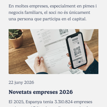
En moltes empreses, especialment en pimes i
negocis familiars, el soci no és únicament
una persona que participa en el capital.
22 juny 2026
Novetats empreses 2026
El 2025, Espanya tenia 3.310.824 empreses