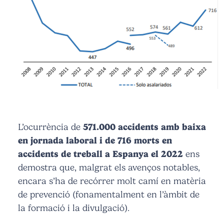
L’ocurrència de
571.000 accidents amb baixa
en jornada laboral i de 716 morts en
accidents de treball a Espanya el 2022
ens
demostra que, malgrat els avenços notables,
encara s’ha de recórrer molt camí en matèria
de prevenció (fonamentalment en l’àmbit de
la formació i la divulgació).