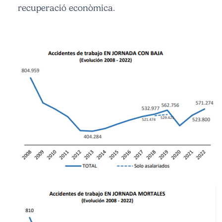
recuperació econòmica.