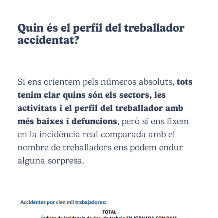
Quin és el perfil del treballador
accidentat?
Si ens orientem pels números absoluts,
tots
tenim clar quins són els sectors, les
activitats i el perfil del treballador amb
més baixes i defuncions
, però si ens fixem
en la incidència real comparada amb el
nombre de treballadors ens podem endur
alguna sorpresa.