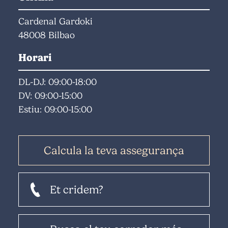
Cardenal Gardoki
48008 Bilbao
Horari
DL-DJ: 09:00-18:00
DV: 09:00-15:00
Estiu: 09:00-15:00
Calcula la teva assegurança
Et cridem?