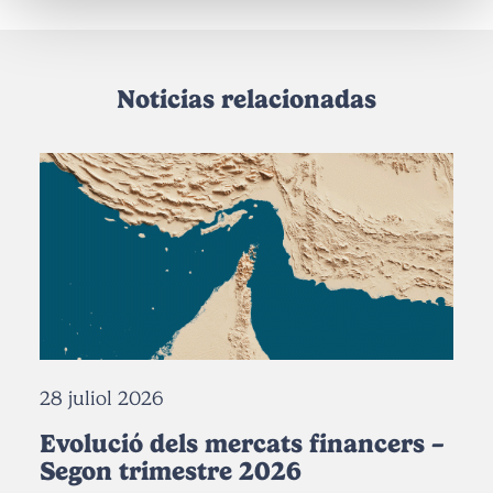
Noticias relacionadas
28 juliol 2026
Evolució dels mercats financers –
Segon trimestre 2026