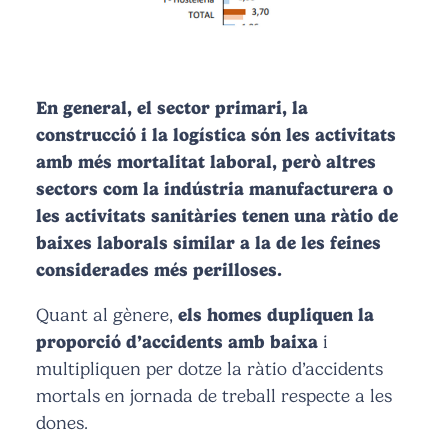
En general, el sector primari, la
construcció i la logística són les activitats
amb més mortalitat laboral, però altres
sectors com la indústria manufacturera o
les activitats sanitàries tenen una ràtio de
baixes laborals similar a la de les feines
considerades més perilloses.
Quant al gènere,
els homes dupliquen la
proporció d’accidents amb baixa
i
multipliquen per dotze la ràtio d’accidents
mortals en jornada de treball respecte a les
dones.