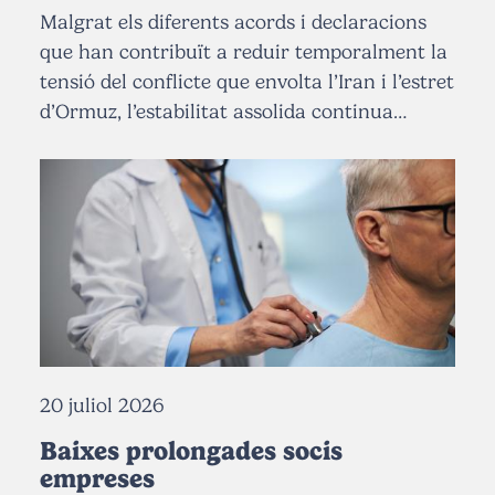
Malgrat els diferents acords i declaracions
que han contribuït a reduir temporalment la
tensió del conflicte que envolta l’Iran i l’estret
d’Ormuz, l’estabilitat assolida continua…
20 juliol 2026
Baixes prolongades socis
empreses