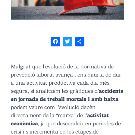
Facebook
Twitter
Share
Malgrat que l’evolució de la normativa de
prevenció laboral avança i ens hauria de dur
a una activitat productiva cada dia més
segura, si analitzem les gràfiques d’
accidents
en jornada de treball mortals i amb baixa
,
podem veure com l’evolució depèn
directament de la “marxa” de l’
activitat
econòmica
, ja que descendeix en períodes de
crisi i s’incrementa en les etapes de