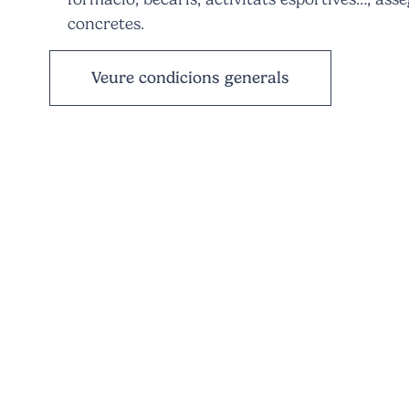
concretes.
Veure condicions generals