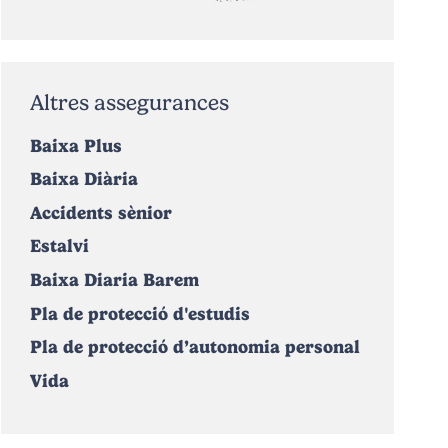
Altres assegurances
Baixa Plus
Baixa Diària
Accidents sènior
Estalvi
Baixa Diaria Barem
Pla de protecció d'estudis
Pla de protecció d’autonomia personal
Vida