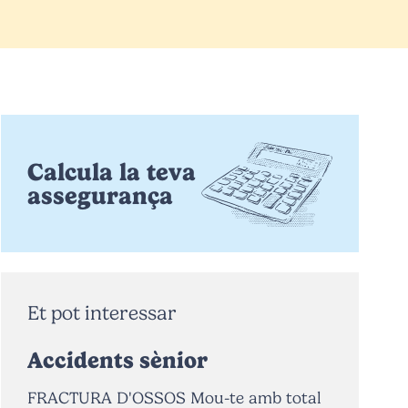
Calcula la teva
assegurança
Et pot interessar
Accidents sènior
FRACTURA D'OSSOS Mou-te amb total