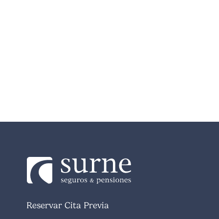
Reservar Cita Previa