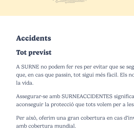
Accidents
Tot previst
A SURNE no podem fer res per evitar que se seg
que, en cas que passin, tot sigui més fàcil. Els 
la vida.
Assegurar-se amb SURNEACCIDENTES significa es
aconseguir la protecció que tots volem per a les
Per això, oferim una gran cobertura en cas d’inv
amb cobertura mundial.