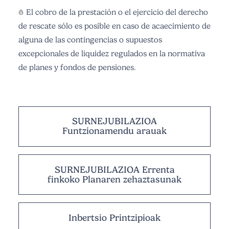
El cobro de la prestación o el ejercicio del derecho
de rescate sólo es posible en caso de acaecimiento de
alguna de las contingencias o supuestos
excepcionales de liquidez regulados en la normativa
de planes y fondos de pensiones.
SURNEJUBILAZIOA
Funtzionamendu arauak
SURNEJUBILAZIOA Errenta
finkoko Planaren zehaztasunak
Inbertsio Printzipioak