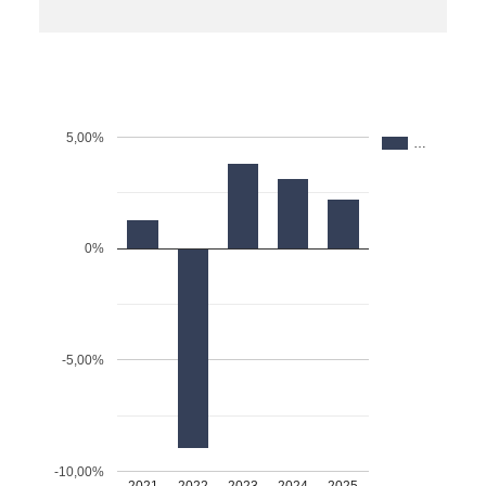
5,00%
…
0%
-5,00%
-10,00%