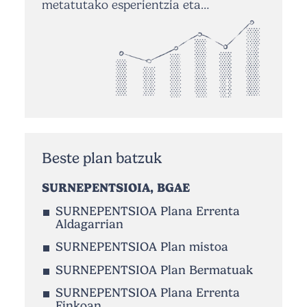
metatutako esperientzia eta…
Beste plan batzuk
SURNEPENTSIOIA, BGAE
SURNEPENTSIOA Plana Errenta
Aldagarrian
SURNEPENTSIOA Plan mistoa
SURNEPENTSIOA Plan Bermatuak
SURNEPENTSIOA Plana Errenta
Finkoan