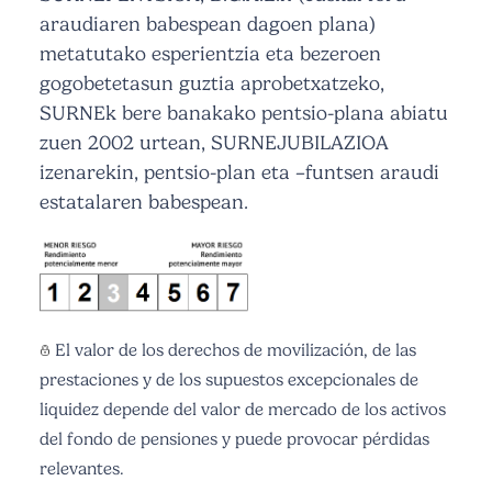
araudiaren babespean dagoen plana)
metatutako esperientzia eta bezeroen
gogobetetasun guztia aprobetxatzeko,
SURNEk bere banakako pentsio-plana abiatu
zuen 2002 urtean, SURNEJUBILAZIOA
izenarekin, pentsio-plan eta –funtsen araudi
estatalaren babespean.
El valor de los derechos de movilización, de las
prestaciones y de los supuestos excepcionales de
liquidez depende del valor de mercado de los activos
del fondo de pensiones y puede provocar pérdidas
relevantes.