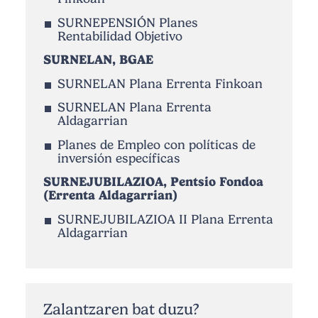
SURNEPENSIÓN Planes
Rentabilidad Objetivo
SURNELAN, BGAE
SURNELAN Plana Errenta Finkoan
SURNELAN Plana Errenta
Aldagarrian
Planes de Empleo con políticas de
inversión específicas
SURNEJUBILAZIOA, Pentsio Fondoa
(Errenta Aldagarrian)
SURNEJUBILAZIOA II Plana Errenta
Aldagarrian
Zalantzaren bat duzu?