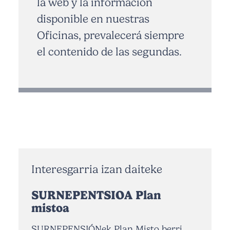
la web y la información
disponible en nuestras
Oficinas, prevalecerá siempre
el contenido de las segundas.
Interesgarria izan daiteke
SURNEPENTSIOA Plan
mistoa
SURNEPENSIÓNek Plan Misto berri