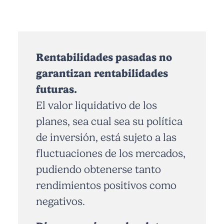
Rentabilidades pasadas no
garantizan rentabilidades
futuras.
El valor liquidativo de los
planes, sea cual sea su política
de inversión, está sujeto a las
fluctuaciones de los mercados,
pudiendo obtenerse tanto
rendimientos positivos como
negativos.