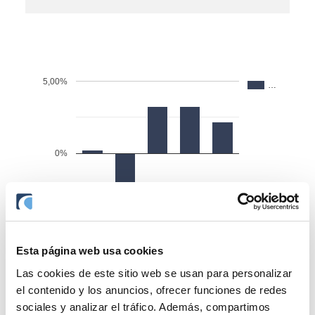
5,00%
…
0%
-5,00%
Esta página web usa cookies
Las cookies de este sitio web se usan para personalizar
el contenido y los anuncios, ofrecer funciones de redes
-10,00%
sociales y analizar el tráfico. Además, compartimos
2021
2022
2023
2024
2025