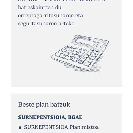
bat eskaintzen du
errentagarritasunaren eta
segurtasunaren arteko…
Beste plan batzuk
SURNEPENTSIOIA, BGAE
SURNEPENTSIOA Plan mistoa