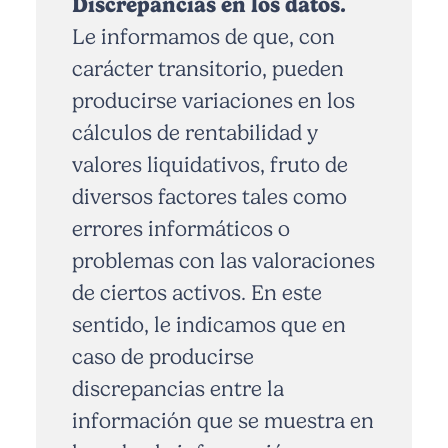
Discrepancias en los datos.
Le informamos de que, con
carácter transitorio, pueden
producirse variaciones en los
cálculos de rentabilidad y
valores liquidativos, fruto de
diversos factores tales como
errores informáticos o
problemas con las valoraciones
de ciertos activos. En este
sentido, le indicamos que en
caso de producirse
discrepancias entre la
información que se muestra en