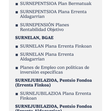
SURNEPENTSIOA Plan Bermatuak
SURNEPENTSIOA Plana Errenta
Aldagarrian
SURNEPENSIÓN Planes
Rentabilidad Objetivo
SURNELAN, BGAE
SURNELAN Plana Errenta Finkoan
SURNELAN Plana Errenta
Aldagarrian
Planes de Empleo con políticas de
inversión específicas
SURNEJUBILAZIOA, Pentsio Fondoa
(Errenta Finkoa)
SURNEJUBILAZIOA Plana Errenta
Finkoan
SURNEJUBILAZIOA, Pentsio Fondoa