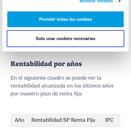
Mostrar detalles
Permitir todas las cookies
Surnepentsioa Errenta Finkoko
Planaren Hiru Hilabeteko
Txostena
Solo usar cookies necesarias
Rentabilidad por años
En el siguiente cuadro se puede ver la
rentabilidad alcanzada en los últimos años
por nuestro plan de renta fija:
Año
Rentabilidad SP Renta Fija
IPC