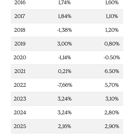
2016
1,74%
1,60%
2017
1,84%
1,10%
2018
-1,38%
1,20%
2019
3,00%
0,80%
2020
-1,14%
-0.50%
2021
0,21%
6.50%
2022
-7,66%
5,70%
2023
3,24%
3,10%
2024
3,24%
2,80%
2025
2,16%
2,90%