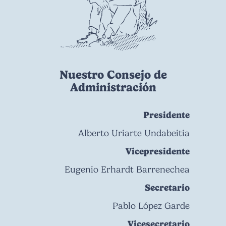
Nuestro Consejo de
Administración
Presidente
Alberto Uriarte Undabeitia
Vicepresidente
Eugenio Erhardt Barrenechea
Secretario
Pablo López Garde
Vicesecretario