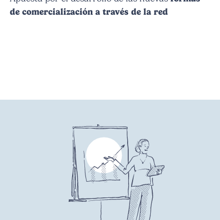
de comercialización a través de la red