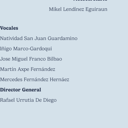
Mikel Lendínez Eguiraun
Vocales
Natividad San Juan Guardamino
Iñigo Marco-Gardoqui
Jose Miguel Franco Bilbao
Martín Axpe Fernández
Mercedes Fernández Hernáez
Director General
Rafael Urrutia De Diego