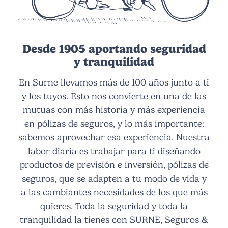
Desde 1905 aportando seguridad
y tranquilidad
En Surne llevamos más de 100 años junto a ti
y los tuyos. Esto nos convierte en una de las
mutuas con más historia y más experiencia
en pólizas de seguros, y lo más importante:
sabemos aprovechar esa experiencia. Nuestra
labor diaria es trabajar para ti diseñando
productos de previsión e inversión, pólizas de
seguros, que se adapten a tu modo de vida y
a las cambiantes necesidades de los que más
quieres. Toda la seguridad y toda la
tranquilidad la tienes con SURNE, Seguros &