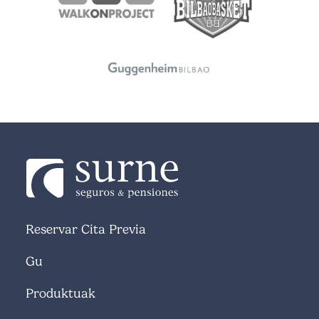
Reservar Cita Previa
Gu
Produktuak