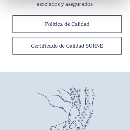
asociados y asegurados.
Política de Calidad
Certificado de Calidad SURNE