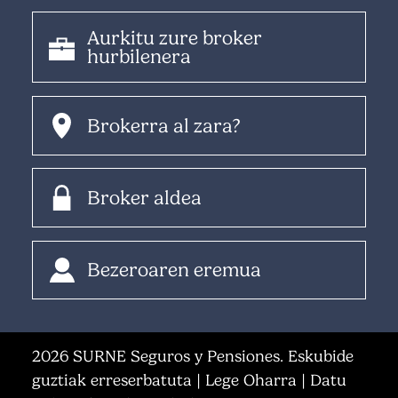
Aurkitu zure broker
hurbilenera
Brokerra al zara?
Broker aldea
Bezeroaren eremua
2026 SURNE Seguros y Pensiones. Eskubide
guztiak erreserbatuta |
Lege Oharra
|
Datu