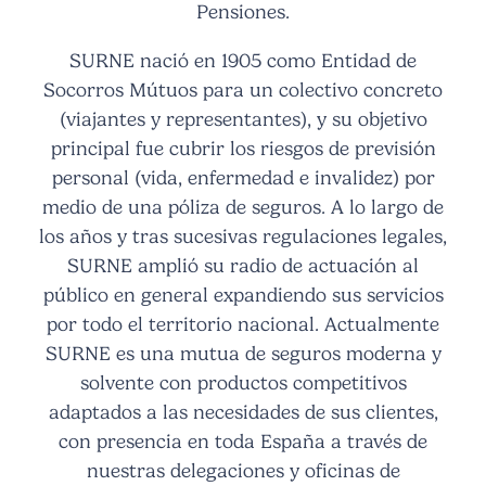
Pensiones.
SURNE nació en 1905 como Entidad de
Socorros Mútuos para un colectivo concreto
(viajantes y representantes), y su objetivo
principal fue cubrir los riesgos de previsión
personal (vida, enfermedad e invalidez) por
medio de una póliza de seguros. A lo largo de
los años y tras sucesivas regulaciones legales,
SURNE amplió su radio de actuación al
público en general expandiendo sus servicios
por todo el territorio nacional. Actualmente
SURNE es una mutua de seguros moderna y
solvente con productos competitivos
adaptados a las necesidades de sus clientes,
con presencia en toda España a través de
nuestras delegaciones y oficinas de