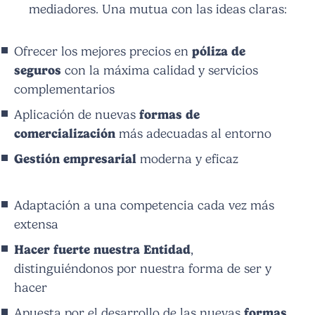
mediadores. Una mutua con las ideas claras:
Ofrecer los mejores precios en
póliza de
seguros
con la máxima calidad y servicios
complementarios
Aplicación de nuevas
formas de
comercialización
más adecuadas al entorno
Gestión empresarial
moderna y eficaz
Adaptación a una competencia cada vez más
extensa
Hacer fuerte nuestra Entidad
,
distinguiéndonos por nuestra forma de ser y
hacer
Apuesta por el desarrollo de las nuevas
formas