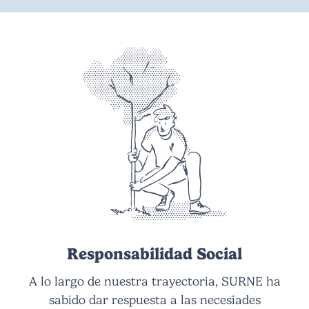
Responsabilidad Social
A lo largo de nuestra trayectoria, SURNE ha
sabido dar respuesta a las necesiades