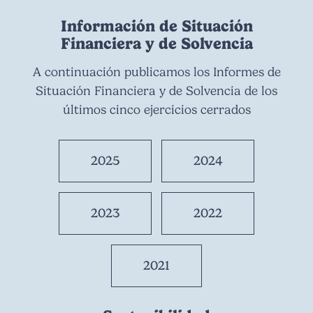
Información de Situación
Financiera y de Solvencia
A continuación publicamos los Informes de
Situación Financiera y de Solvencia de los
últimos cinco ejercicios cerrados
2025
2024
2023
2022
2021