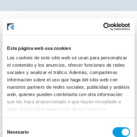
Esta página web usa cookies
Las cookies de este sitio web se usan para personalizar
el contenido y los anuncios, ofrecer funciones de redes
sociales y analizar el tráfico. Además, compartimos
información sobre el uso que haga del sitio web con
nuestros partners de redes sociales, publicidad y análisis
web, quienes pueden combinarla con otra información
que les haya proporcionado o que hayan recopilado a
partir del uso que haya hecho de sus servicios.
Calidad en la gestión. Calidad en
resultados.
Selección
Necesario
de