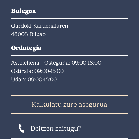
Bulegoa
Gardoki Kardenalaren
48008 Bilbao
Ordutegia
Astelehena - Osteguna: 09:00-18:00
Ostirala: 09:00-15:00
Udan: 09:00-15:00
Kalkulatu zure asegurua
Deitzen zaitugu?