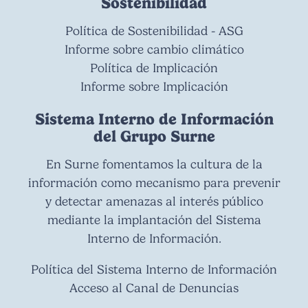
Sostenibilidad
Política de Sostenibilidad - ASG
Informe sobre cambio climático
Política de Implicación
Informe sobre Implicación
Sistema Interno de Información
del Grupo Surne
En Surne fomentamos la cultura de la
información como mecanismo para prevenir
y detectar amenazas al interés público
mediante la implantación del Sistema
Interno de Información.
Política del Sistema Interno de Información
Acceso al Canal de Denuncias