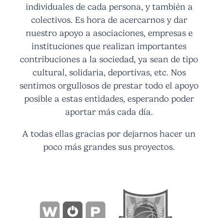
individuales de cada persona, y también a
colectivos. Es hora de acercarnos y dar
nuestro apoyo a asociaciones, empresas e
instituciones que realizan importantes
contribuciones a la sociedad, ya sean de tipo
cultural, solidaria, deportivas, etc. Nos
sentimos orgullosos de prestar todo el apoyo
posible a estas entidades, esperando poder
aportar más cada día.
A todas ellas gracias por dejarnos hacer un
poco más grandes sus proyectos.