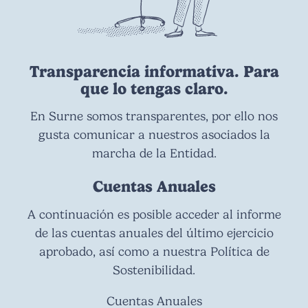
Transparencia informativa. Para
que lo tengas claro.
En Surne somos transparentes, por ello nos
gusta comunicar a nuestros asociados la
marcha de la Entidad.
Cuentas Anuales
A continuación es posible acceder al informe
de las cuentas anuales del último ejercicio
aprobado, así como a nuestra Política de
Sostenibilidad.
Cuentas Anuales