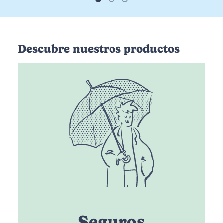
Descubre nuestros productos
Seguros