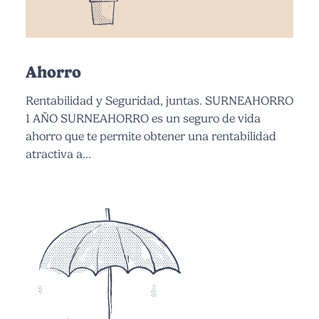
Ahorro
Rentabilidad y Seguridad, juntas. SURNEAHORRO
1 AÑO SURNEAHORRO es un seguro de vida
ahorro que te permite obtener una rentabilidad
atractiva a...