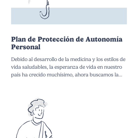
Plan de Protección de Autonomía
Personal
Debido al desarrollo de la medicina y los estilos de
vida saludables, la esperanza de vida en nuestro
país ha crecido muchísimo, ahora buscamos la...