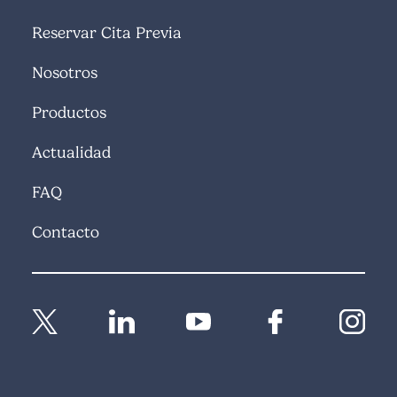
Reservar Cita Previa
Nosotros
Productos
Actualidad
FAQ
Contacto