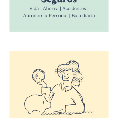
Vida | Ahorro | Accidentes |
Autonomía Personal | Baja diaria