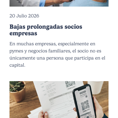
20 Julio 2026
Bajas prolongadas socios
empresas
En muchas empresas, especialmente en
pymes y negocios familiares, el socio no es
únicamente una persona que participa en el
capital.