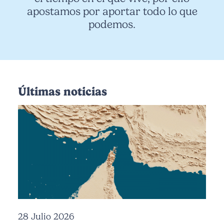
apostamos por aportar todo lo que
podemos.
Últimas noticias
28 Julio 2026