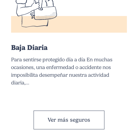
Baja Diaria
Para sentirse protegido día a día En muchas
ocasiones, una enfermedad o accidente nos
imposibilita desempeñar nuestra actividad
diaria,...
Ver más seguros