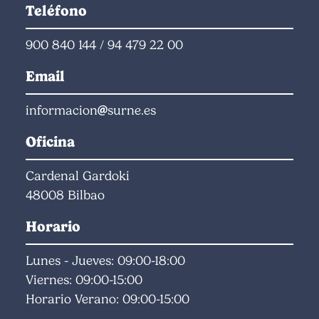
Teléfono
900 840 144
/
94 479 22 00
Email
informacion
surne.es
Oficina
Cardenal Gardoki
48008 Bilbao
Horario
Lunes - Jueves: 09:00-18:00
Viernes: 09:00-15:00
Horario Verano: 09:00-15:00