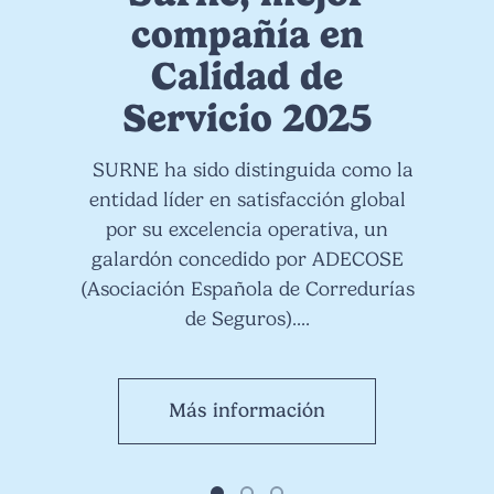
compañía en
Calidad de
Servicio 2025
SURNE ha sido distinguida como la
entidad líder en satisfacción global
por su excelencia operativa, un
galardón concedido por ADECOSE
(Asociación Española de Corredurías
de Seguros)....
Más información