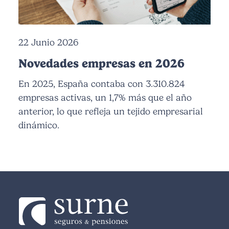
22 Junio 2026
Novedades empresas en 2026
En 2025, España contaba con 3.310.824
empresas activas, un 1,7% más que el año
anterior, lo que refleja un tejido empresarial
dinámico.