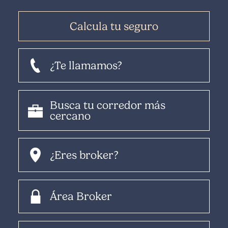
Calcula tu seguro
¿Te llamamos?
Busca tu corredor más
cercano
¿Eres broker?
Área Broker