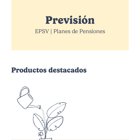
Previsión
EPSV | Planes de Pensiones
Productos destacados