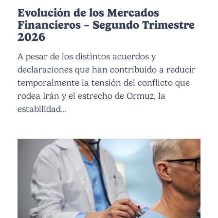
Evolución de los Mercados
Financieros – Segundo Trimestre
2026
A pesar de los distintos acuerdos y
declaraciones que han contribuido a reducir
temporalmente la tensión del conflicto que
rodea Irán y el estrecho de Ormuz, la
estabilidad...