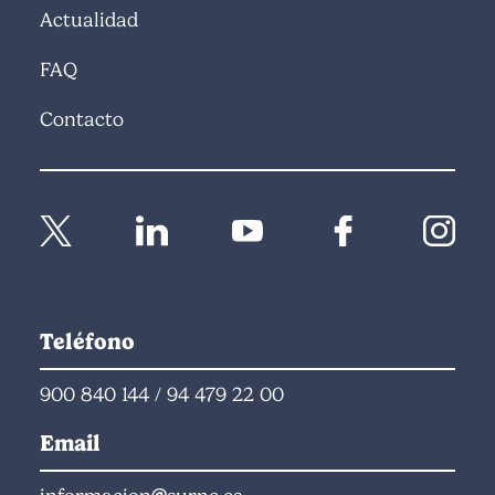
Actualidad
FAQ
Contacto
Teléfono
900 840 144
/
94 479 22 00
Email