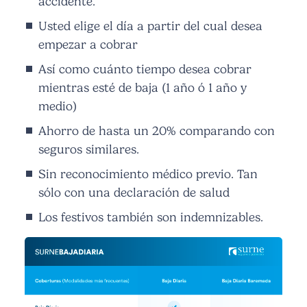
accidente.
Usted elige el día a partir del cual desea
empezar a cobrar
Así como cuánto tiempo desea cobrar
mientras esté de baja (1 año ó 1 año y
medio)
Ahorro de hasta un 20% comparando con
seguros similares.
Sin reconocimiento médico previo. Tan
sólo con una declaración de salud
Los festivos también son indemnizables.