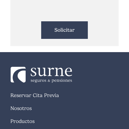
Reservar Cita Previa
Nosotros
Productos