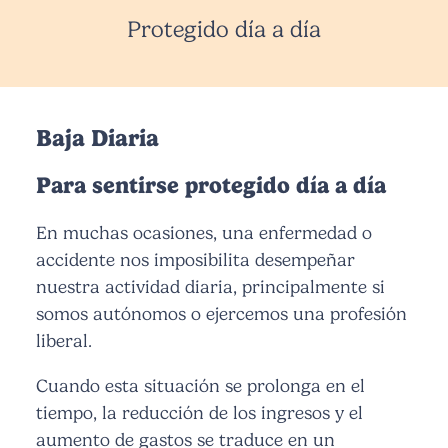
Protegido día a día
Baja Diaria
Para sentirse protegido día a día
En muchas ocasiones, una enfermedad o
accidente nos imposibilita desempeñar
nuestra actividad diaria, principalmente si
somos autónomos o ejercemos una profesión
liberal.
Cuando esta situación se prolonga en el
tiempo, la reducción de los ingresos y el
aumento de gastos se traduce en un