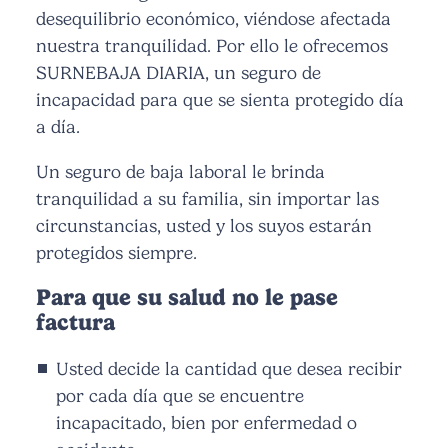
desequilibrio económico, viéndose afectada
nuestra tranquilidad. Por ello le ofrecemos
SURNEBAJA DIARIA, un seguro de
incapacidad para que se sienta protegido día
a día.
Un seguro de baja laboral le brinda
tranquilidad a su familia, sin importar las
circunstancias, usted y los suyos estarán
protegidos siempre.
Para que su salud no le pase
factura
Usted decide la cantidad que desea recibir
por cada día que se encuentre
incapacitado, bien por enfermedad o