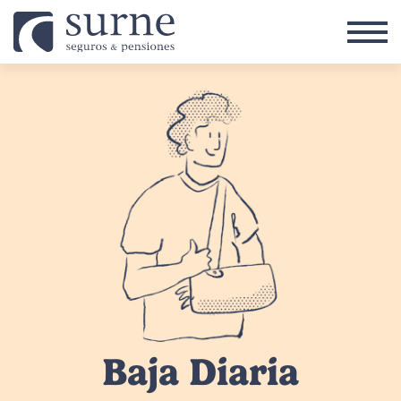
Pasar al contenido principal
Baja Diaria