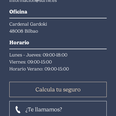
informacion
surne.es
Oficina
Cardenal Gardoki
48008 Bilbao
Horario
Lunes - Jueves: 09:00-18:00
Viernes: 09:00-15:00
Horario Verano: 09:00-15:00
Calcula tu seguro
¿Te llamamos?