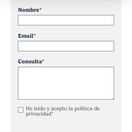
Nombre
Email
Consulta
He leído y acepto la
política de
privacidad