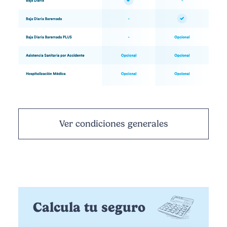
Ver condiciones generales
Calcula tu seguro