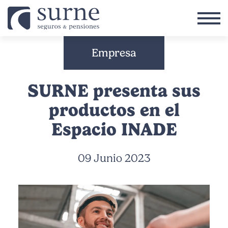
Pasar al contenido principal
Empresa
SURNE presenta sus
productos en el
Espacio INADE
09 Junio 2023