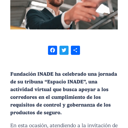
Facebook
Twitter
Share
Fundación INADE ha celebrado una jornada
de su tribuna “Espacio INADE”, una
actividad virtual que busca apoyar a los
corredores en el cumplimiento de los
requisitos de control y gobernanza de los
productos de seguro.
En esta ocasión, atendiendo a la invitación de