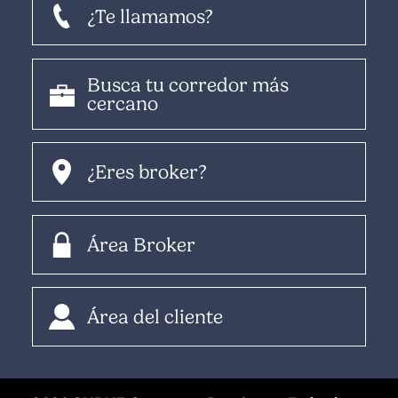
¿Te llamamos?
Busca tu corredor más
cercano
¿Eres broker?
Área Broker
Área del cliente