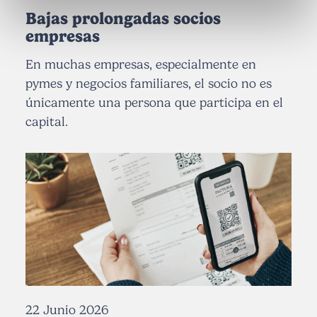
Bajas prolongadas socios
empresas
En muchas empresas, especialmente en
pymes y negocios familiares, el socio no es
únicamente una persona que participa en el
capital.
22 Junio 2026