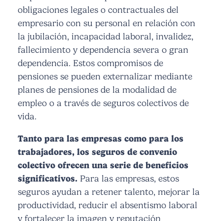
obligaciones legales o contractuales del
empresario con su personal en relación con
la jubilación, incapacidad laboral, invalidez,
fallecimiento y dependencia severa o gran
dependencia. Estos compromisos de
pensiones se pueden externalizar mediante
planes de pensiones de la modalidad de
empleo o a través de seguros colectivos de
vida.
Tanto para las empresas como para los
trabajadores, los seguros de convenio
colectivo ofrecen una serie de beneficios
significativos.
Para las empresas, estos
seguros ayudan a retener talento, mejorar la
productividad, reducir el absentismo laboral
y fortalecer la imagen y reputación