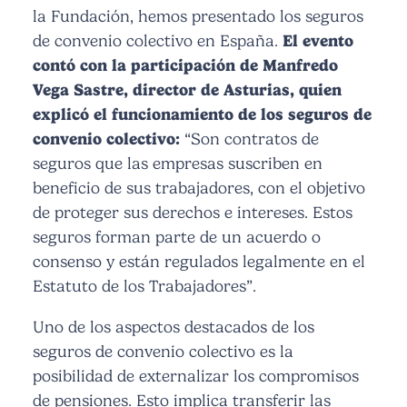
la Fundación, hemos presentado los seguros
de convenio colectivo en España.
El evento
contó con la participación de Manfredo
Vega Sastre, director de Asturias, quien
explicó el funcionamiento de los seguros de
convenio colectivo:
“Son contratos de
seguros que las empresas suscriben en
beneficio de sus trabajadores, con el objetivo
de proteger sus derechos e intereses. Estos
seguros forman parte de un acuerdo o
consenso y están regulados legalmente en el
Estatuto de los Trabajadores”
.
Uno de los aspectos destacados de los
seguros de convenio colectivo es la
posibilidad de externalizar los compromisos
de pensiones. Esto implica transferir las