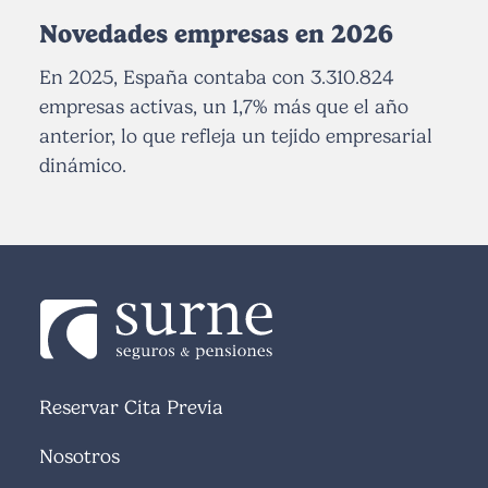
Novedades empresas en 2026
En 2025, España contaba con 3.310.824
empresas activas, un 1,7% más que el año
anterior, lo que refleja un tejido empresarial
dinámico.
Reservar Cita Previa
Nosotros