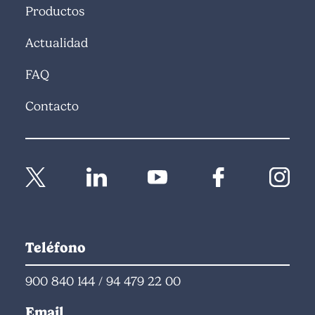
Productos
Actualidad
FAQ
Contacto
Teléfono
900 840 144
/
94 479 22 00
Email