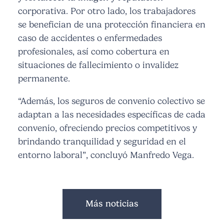
corporativa. Por otro lado, los trabajadores
se benefician de una protección financiera en
caso de accidentes o enfermedades
profesionales, así como cobertura en
situaciones de fallecimiento o invalidez
permanente.
“Además, los seguros de convenio colectivo se
adaptan a las necesidades específicas de cada
convenio, ofreciendo precios competitivos y
brindando tranquilidad y seguridad en el
entorno laboral”
, concluyó Manfredo Vega.
Más noticias