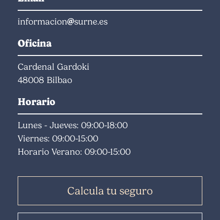
informacion
surne.es
Oficina
Cardenal Gardoki
48008 Bilbao
Horario
Lunes - Jueves: 09:00-18:00
Viernes: 09:00-15:00
Horario Verano: 09:00-15:00
Calcula tu seguro