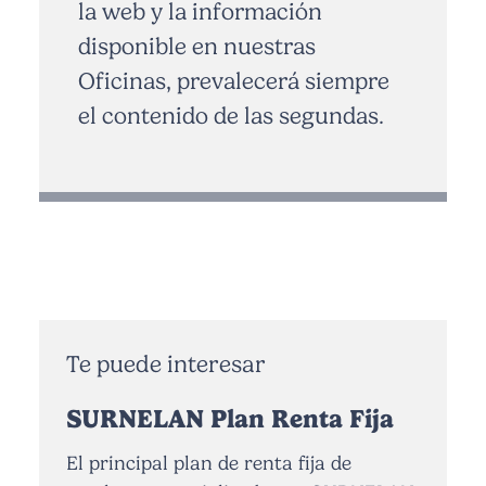
la web y la información
disponible en nuestras
Oficinas, prevalecerá siempre
el contenido de las segundas.
Te puede interesar
SURNELAN Plan Renta Fija
El principal plan de renta fija de