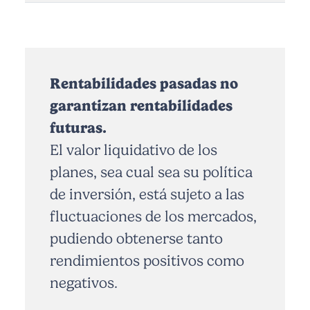
Rentabilidades pasadas no
garantizan rentabilidades
futuras.
El valor liquidativo de los
planes, sea cual sea su política
de inversión, está sujeto a las
fluctuaciones de los mercados,
pudiendo obtenerse tanto
rendimientos positivos como
negativos.