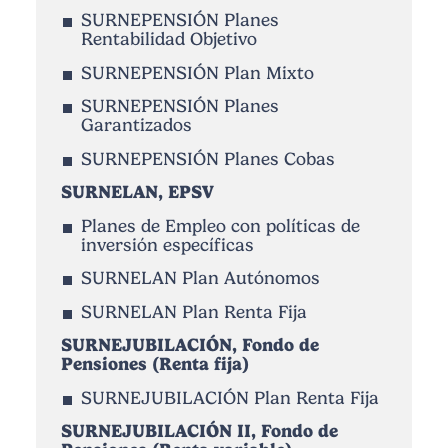
SURNEPENSIÓN Planes
Rentabilidad Objetivo
SURNEPENSIÓN Plan Mixto
SURNEPENSIÓN Planes
Garantizados
SURNEPENSIÓN Planes Cobas
SURNELAN, EPSV
Planes de Empleo con políticas de
inversión específicas
SURNELAN Plan Autónomos
SURNELAN Plan Renta Fija
SURNEJUBILACIÓN, Fondo de
Pensiones (Renta fija)
SURNEJUBILACIÓN Plan Renta Fija
SURNEJUBILACIÓN II, Fondo de