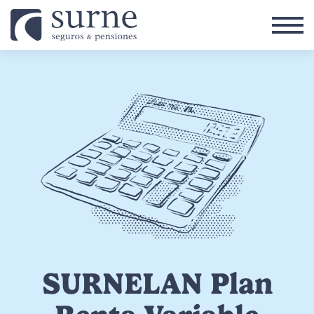
Pasar al contenido principal
SURNELAN Plan