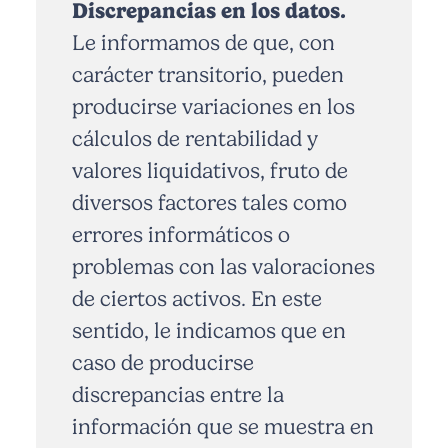
Discrepancias en los datos.
Le informamos de que, con
carácter transitorio, pueden
producirse variaciones en los
cálculos de rentabilidad y
valores liquidativos, fruto de
diversos factores tales como
errores informáticos o
problemas con las valoraciones
de ciertos activos. En este
sentido, le indicamos que en
caso de producirse
discrepancias entre la
información que se muestra en