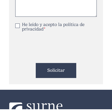
He leído y acepto la
política de
privacidad