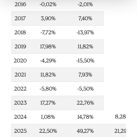
2016
-0,02%
-2,01%
2017
3,90%
7,40%
2018
-7,72%
-13,97%
2019
17,98%
11,82%
2020
-4,29%
-15,50%
2021
11,82%
7,93%
2022
-5,80%
-5,50%
2023
17,27%
22,76%
8,28%
2024
1,08%
14,78%
2025
22,50%
49,27%
21,29%