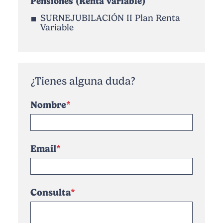
Pensiones (Renta variable)
SURNEJUBILACIÓN II Plan Renta
Variable
¿Tienes alguna duda?
Nombre
Email
Consulta