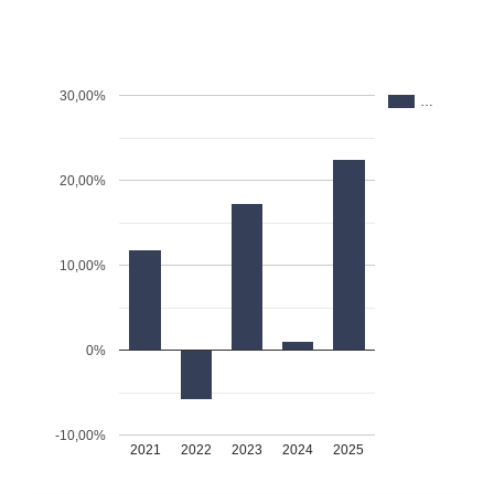
30,00%
…
20,00%
10,00%
0%
-10,00%
2021
2022
2023
2024
2025