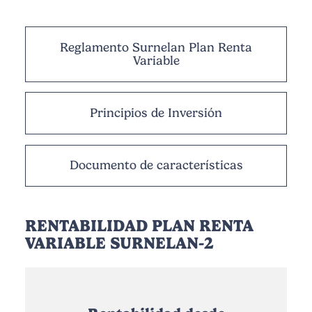
Reglamento Surnelan Plan Renta
Variable
Principios de Inversión
Documento de características
RENTABILIDAD PLAN RENTA
VARIABLE SURNELAN-2