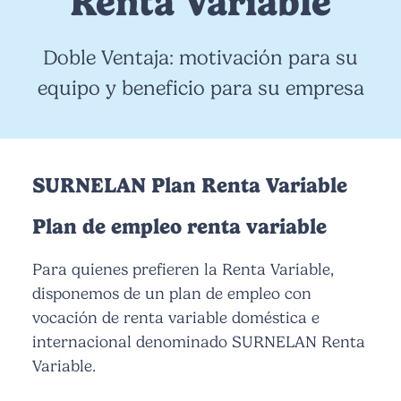
Renta Variable
Doble Ventaja: motivación para su
equipo y beneficio para su empresa
SURNELAN Plan Renta Variable
Plan de empleo renta variable
Para quienes prefieren la Renta Variable,
disponemos de un plan de empleo con
vocación de renta variable doméstica e
internacional denominado SURNELAN Renta
Variable.