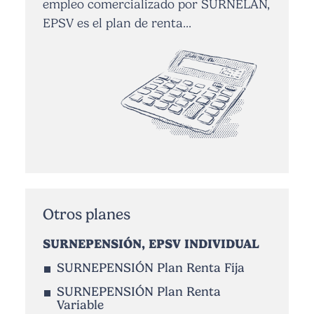
empleo comercializado por SURNELAN,
EPSV es el plan de renta...
Otros planes
SURNEPENSIÓN, EPSV INDIVIDUAL
SURNEPENSIÓN Plan Renta Fija
SURNEPENSIÓN Plan Renta
Variable