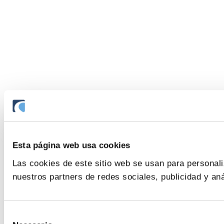
Esta página web usa cookies
Las cookies de este sitio web se usan para personali
nuestros partners de redes sociales, publicidad y an
Selección