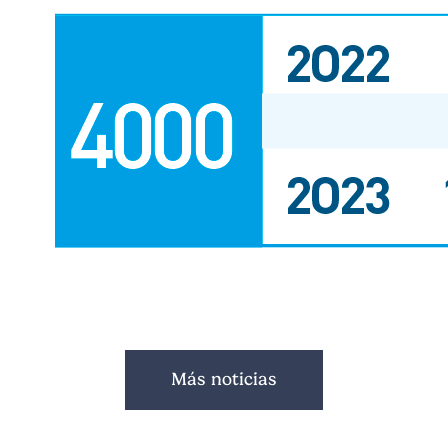
Más noticias