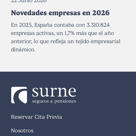
22 Junio 2026
Novedades empresas en 2026
En 2025, España contaba con 3.310.824
empresas activas, un 1,7% más que el año
anterior, lo que refleja un tejido empresarial
dinámico.
Reservar Cita Previa
Nosotros