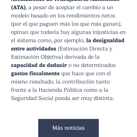
(ATA)
, a pesar de aceptar el cambio a un
modelo basado en los rendimientos netos
(por el que paguen más los que más ganan),
opinan que todavía hay algunas injusticias en
el sistema como, por ejemplo,
la desigualdad
entre actividades
(Estimación Directa y
Estimación Objetiva) derivada de la
capacidad de deducir
o no determinados
gastos fiscalmente
que hace que con el
mismo resultado, la contribución tanto
frente a la Hacienda Pública como a la
Seguridad Social pueda ser muy distinta.
Más noticias