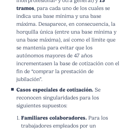
interprofesional- y otra general) y
15
tramos
, para cada uno de los cuales se
indica una base mínima y una base
máxima. Desaparece, en consecuencia, la
horquilla única (entre una base mínima y
una base máxima), así como el límite que
se mantenía para evitar que los
autónomos mayores de 47 años
incrementasen la base de cotización con el
fin de “comprar la prestación de
jubilación”.
Casos especiales de cotización.
Se
reconocen singularidades para los
siguientes supuestos:
Familiares colaboradores.
Para los
trabajadores empleados por un