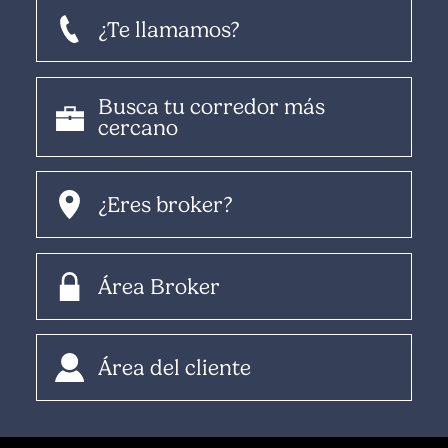
¿Te llamamos?
Busca tu corredor más
cercano
¿Eres broker?
Área Broker
Área del cliente