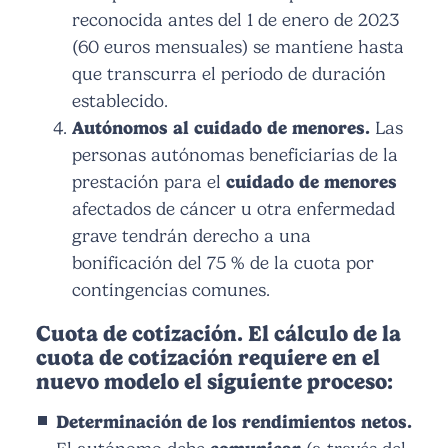
reconocida antes del 1 de enero de 2023
(60 euros mensuales) se mantiene hasta
que transcurra el periodo de duración
establecido.
Autónomos al cuidado de menores.
Las
personas autónomas beneficiarias de la
prestación para el
cuidado de menores
afectados de cáncer u otra enfermedad
grave tendrán derecho a una
bonificación del 75 % de la cuota por
contingencias comunes.
Cuota de cotización. El cálculo de la
cuota de cotización requiere en el
nuevo modelo el siguiente proceso:
Determinación de los rendimientos netos.