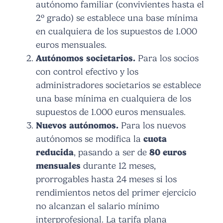
autónomo familiar (convivientes hasta el
2º grado) se establece una base mínima
en cualquiera de los supuestos de 1.000
euros mensuales.
Autónomos societarios.
Para los socios
con control efectivo y los
administradores societarios se establece
una base mínima en cualquiera de los
supuestos de 1.000 euros mensuales.
Nuevos autónomos.
Para los nuevos
autónomos se modifica la
cuota
reducida
, pasando a ser de
80 euros
mensuales
durante 12 meses,
prorrogables hasta 24 meses si los
rendimientos netos del primer ejercicio
no alcanzan el salario mínimo
interprofesional. La tarifa plana