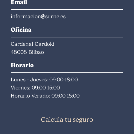
Email
informacion
surne.es
Oficina
Cardenal Gardoki
48008 Bilbao
Horario
Lunes - Jueves: 09:00-18:00
Viernes: 09:00-15:00
Horario Verano: 09:00-15:00
Calcula tu seguro