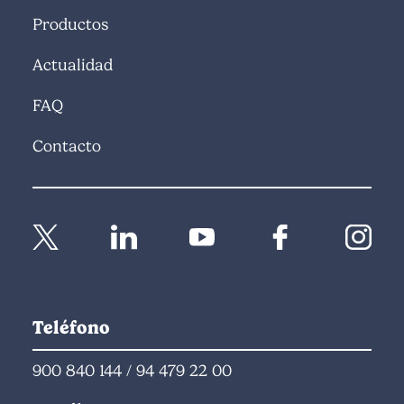
Productos
Actualidad
FAQ
Contacto
Teléfono
900 840 144
/
94 479 22 00