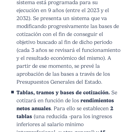
sistema está programada para su
ejecución en 9 años (entre el 2023 y el
2032). Se presenta un sistema que va
modificando progresivamente las bases de
cotización con el fin de conseguir el
objetivo buscado al fin de dicho periodo
(cada 3 años se revisará el funcionamiento
y el resultado económico del mismo). A
partir de ese momento, se prevé la
aprobación de las bases a través de los
Presupuestos Generales del Estado.
Tablas, tramos y bases de cotización.
Se
cotizará en función de los
rendimientos
netos anuales
. Para ello se establecen
2
tablas
(una reducida -para los ingresos
inferiores al salario mínimo