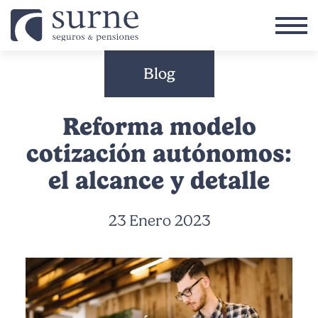
Pasar al contenido principal
Blog
Reforma modelo
cotización autónomos:
el alcance y detalle
23 Enero 2023