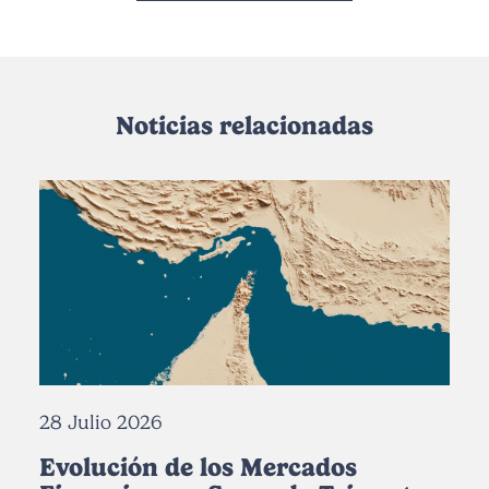
Noticias relacionadas
28 Julio 2026
Evolución de los Mercados