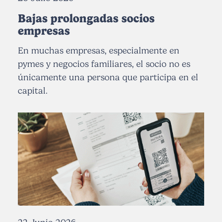
Bajas prolongadas socios
empresas
En muchas empresas, especialmente en
pymes y negocios familiares, el socio no es
únicamente una persona que participa en el
capital.