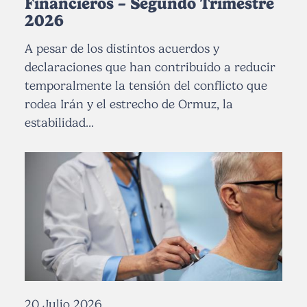
Financieros – Segundo Trimestre
2026
A pesar de los distintos acuerdos y
declaraciones que han contribuido a reducir
temporalmente la tensión del conflicto que
rodea Irán y el estrecho de Ormuz, la
estabilidad...
20 Julio 2026