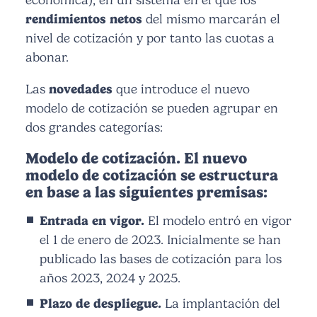
rendimientos netos
del mismo marcarán el
nivel de cotización y por tanto las cuotas a
abonar.
Las
novedades
que introduce el nuevo
modelo de cotización se pueden agrupar en
dos grandes categorías:
Modelo de cotización. El nuevo
modelo de cotización se estructura
en base a las siguientes premisas:
Entrada en vigor.
El modelo entró en vigor
el 1 de enero de 2023. Inicialmente se han
publicado las bases de cotización para los
años 2023, 2024 y 2025.
Plazo de despliegue.
La implantación del