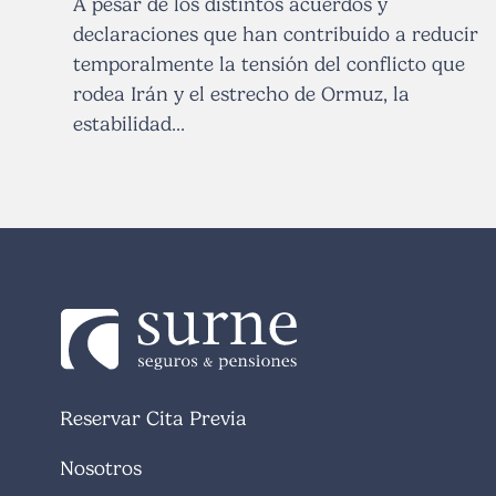
A pesar de los distintos acuerdos y
declaraciones que han contribuido a reducir
temporalmente la tensión del conflicto que
rodea Irán y el estrecho de Ormuz, la
estabilidad...
Reservar Cita Previa
Nosotros