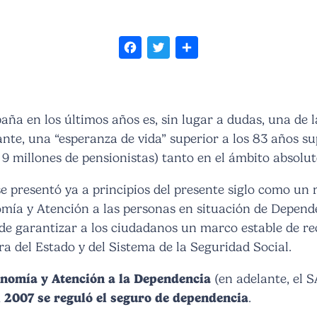
Facebook
Twitter
Share
aña en los últimos años es, sin lugar a dudas, una de l
nte, una “esperanza de vida” superior a los 83 años s
 millones de pensionistas) tanto en el ámbito absolut
e presentó ya a principios del presente siglo como un 
mía y Atención a las personas en situación de Depend
n de garantizar a los ciudadanos un marco estable de re
a del Estado y del Sistema de la Seguridad Social.
onomía y Atención a la Dependencia
(en adelante, el S
l 2007 se reguló el seguro de dependencia
.