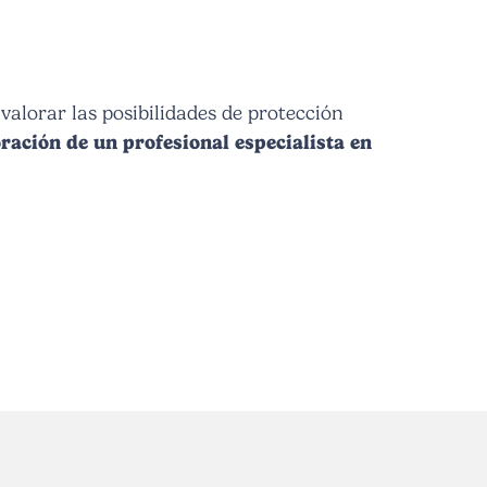
 valorar las posibilidades de protección
ración de un profesional especialista en