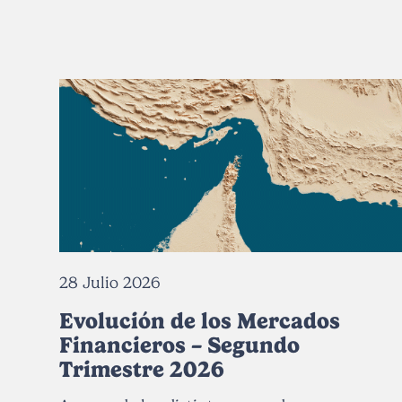
28 Julio 2026
Evolución de los Mercados
Financieros – Segundo
Trimestre 2026