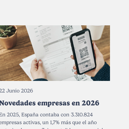
22 Junio 2026
Novedades empresas en 2026
En 2025, España contaba con 3.310.824
empresas activas, un 1,7% más que el año