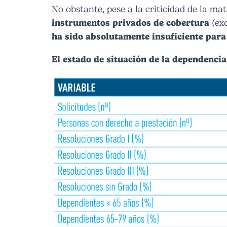
No obstante, pese a la criticidad de la mat
instrumentos privados de cobertura
(ex
ha sido absolutamente insuficiente para 
El estado de situación de la dependenci