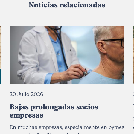
Noticias relacionadas
20 Julio 2026
Bajas prolongadas socios
empresas
En muchas empresas, especialmente en pymes