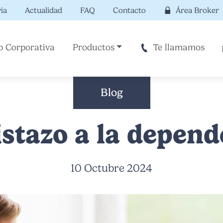
ia
Actualidad
FAQ
Contacto
Área Broker
 Corporativa
Productos
Te llamamos
Blog
istazo a la depend
10 Octubre 2024