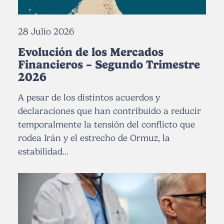
28 Julio 2026
Evolución de los Mercados
Financieros – Segundo Trimestre
2026
A pesar de los distintos acuerdos y
declaraciones que han contribuido a reducir
temporalmente la tensión del conflicto que
rodea Irán y el estrecho de Ormuz, la
estabilidad...