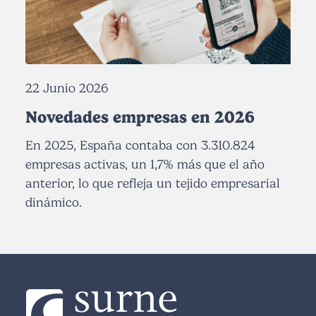
22 Junio 2026
Novedades empresas en 2026
En 2025, España contaba con 3.310.824
empresas activas, un 1,7% más que el año
anterior, lo que refleja un tejido empresarial
dinámico.