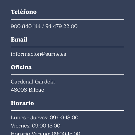
Teléfono
900 840 144
/
94 479 22 00
Email
informacion
surne.es
Oficina
Cardenal Gardoki
48008 Bilbao
Horario
Lunes - Jueves: 09:00-18:00
Viernes: 09:00-15:00
Horario Verano: 09:00-15:00