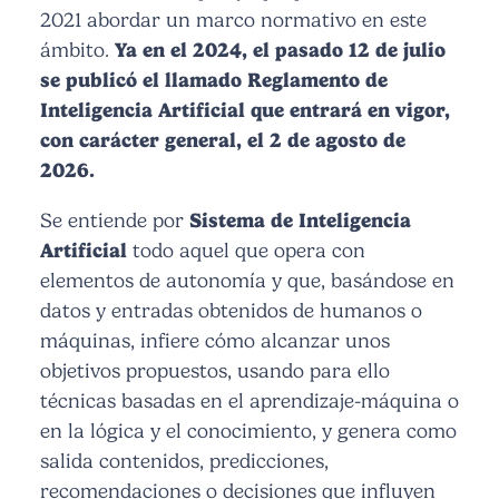
2021 abordar un marco normativo en este
ámbito.
Ya en el 2024, el pasado 12 de julio
se publicó el llamado Reglamento de
Inteligencia Artificial que entrará en vigor,
con carácter general, el 2 de agosto de
2026.
Se entiende por
Sistema de Inteligencia
Artificial
todo aquel que opera con
elementos de autonomía y que, basándose en
datos y entradas obtenidos de humanos o
máquinas, infiere cómo alcanzar unos
objetivos propuestos, usando para ello
técnicas basadas en el aprendizaje-máquina o
en la lógica y el conocimiento, y genera como
salida contenidos, predicciones,
recomendaciones o decisiones que influyen