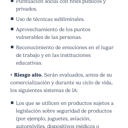
Puntuación social con fines públicos y
privados.
Uso de técnicas subliminales.
Aprovechamiento de los puntos
vulnerables de las personas.
Reconocimiento de emociones en el lugar
de trabajo y en las instituciones
educativas.
• Riesgo alto.
Serán evaluados, antes de su
comercialización y durante su ciclo de vida,
los siguientes sistemas de IA:
Los que se utilicen en productos sujetos a
legislación sobre seguridad de productos
(por ejemplo, juguetes, aviación,
automóviles, dispositivos médicos o