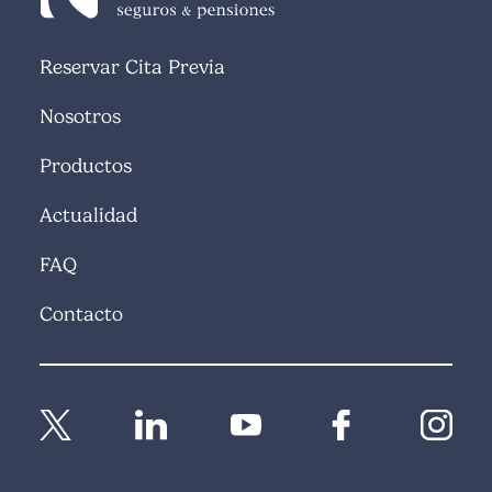
Reservar Cita Previa
Nosotros
Productos
Actualidad
FAQ
Contacto