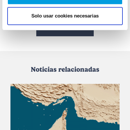
Solo usar cookies necesarias
Más noticias
Noticias relacionadas