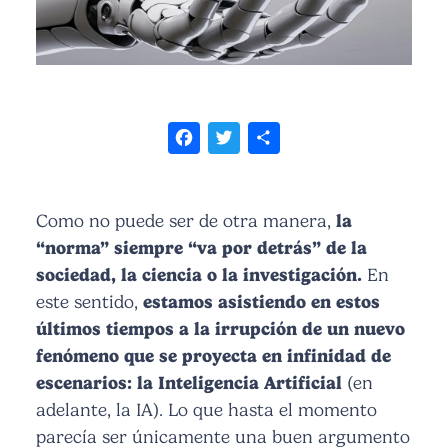
Facebook
Twitter
Share
Como no puede ser de otra manera,
la
“norma” siempre “va por detrás” de la
sociedad, la ciencia o la investigación.
En
este sentido,
estamos asistiendo en estos
últimos tiempos a la irrupción de un nuevo
fenómeno que se proyecta en infinidad de
escenarios: la Inteligencia Artificial
(en
adelante, la IA). Lo que hasta el momento
parecía ser únicamente una buen argumento