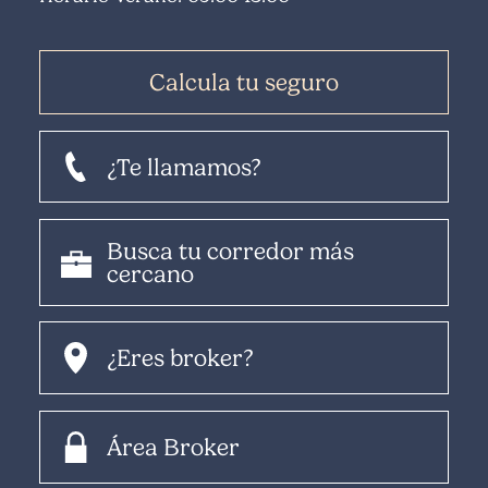
Calcula tu seguro
¿Te llamamos?
Busca tu corredor más
cercano
¿Eres broker?
Área Broker