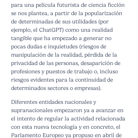
para una película futurista de ciencia ficción
se nos plantea, a partir de la popularización
de determinadas de sus utilidades (por
ejemplo, el ChatGPT) como una realidad
tangible que ha empezado a generar no
pocas dudas e inquietudes (riesgos de
manipulación de la realidad, pérdida de la
privacidad de las personas, desaparición de
profesiones y puestos de trabajo o, incluso
riesgos evidentes para la continuidad de
determinados sectores o empresas).
Diferentes entidades nacionales y
supranacionales empezaron ya a avanzar en
el intento de regular la actividad relacionada
con esta nueva tecnología y en concreto, el
Parlamento Europeo ya propuso en abril de