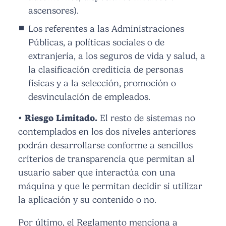
ascensores).
Los referentes a las Administraciones
Públicas, a políticas sociales o de
extranjería, a los seguros de vida y salud, a
la clasificación crediticia de personas
físicas y a la selección, promoción o
desvinculación de empleados.
• Riesgo Limitado.
El resto de sistemas no
contemplados en los dos niveles anteriores
podrán desarrollarse conforme a sencillos
criterios de transparencia que permitan al
usuario saber que interactúa con una
máquina y que le permitan decidir si utilizar
la aplicación y su contenido o no.
Por último, el Reglamento menciona a