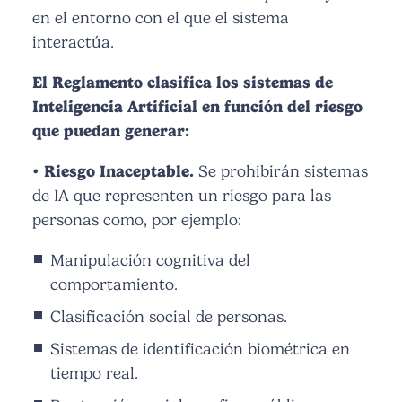
en el entorno con el que el sistema
interactúa.
El Reglamento clasifica los sistemas de
Inteligencia Artificial en función del riesgo
que puedan generar:
• Riesgo Inaceptable.
Se prohibirán sistemas
de IA que representen un riesgo para las
personas como, por ejemplo:
Manipulación cognitiva del
comportamiento.
Clasificación social de personas.
Sistemas de identificación biométrica en
tiempo real.