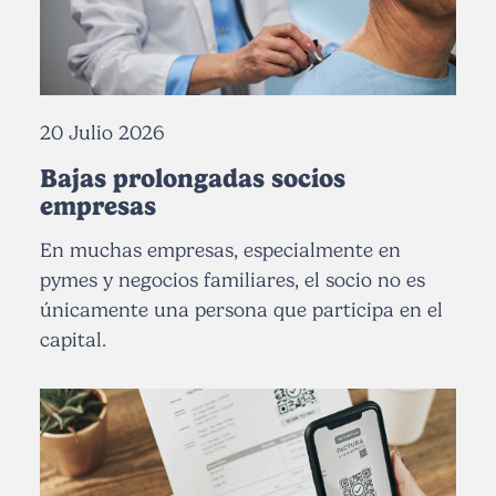
20 Julio 2026
Bajas prolongadas socios
empresas
En muchas empresas, especialmente en
pymes y negocios familiares, el socio no es
únicamente una persona que participa en el
capital.