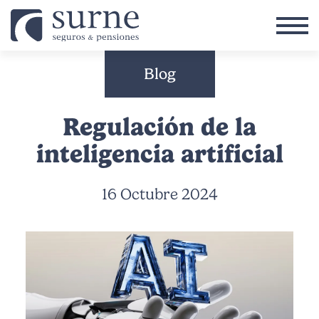
Pasar al contenido principal
Blog
Regulación de la
inteligencia artificial
16 Octubre 2024